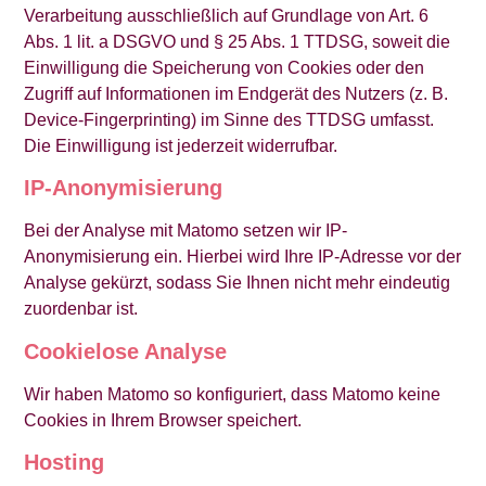
Verarbeitung ausschließlich auf Grundlage von Art. 6
Abs. 1 lit. a DSGVO und § 25 Abs. 1 TTDSG, soweit die
Einwilligung die Speicherung von Cookies oder den
Zugriff auf Informationen im Endgerät des Nutzers (z. B.
Device-Fingerprinting) im Sinne des TTDSG umfasst.
Die Einwilligung ist jederzeit widerrufbar.
IP-Anonymisierung
Bei der Analyse mit Matomo setzen wir IP-
Anonymisierung ein. Hierbei wird Ihre IP-Adresse vor der
Analyse gekürzt, sodass Sie Ihnen nicht mehr eindeutig
zuordenbar ist.
Cookielose Analyse
Wir haben Matomo so konfiguriert, dass Matomo keine
Cookies in Ihrem Browser speichert.
Hosting