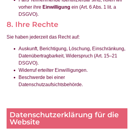
vorher ihre
Einwilligung
ein (Art. 6 Abs. 1 lit. a
DSGVO).
8. Ihre Rechte
Sie haben jederzeit das Recht auf:
Auskunft, Berichtigung, Löschung, Einschränkung,
Datenübertragbarkeit, Widerspruch (Art. 15–21
DSGVO).
Widerruf erteilter Einwilligungen.
Beschwerde bei einer
Datenschutzaufsichtsbehörde.
Datenschutzerklärung für die
Website