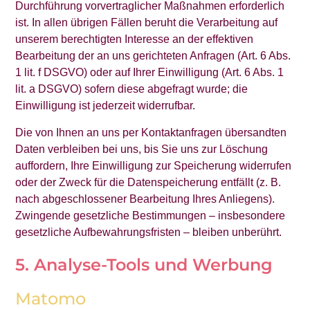
Durchführung vorvertraglicher Maßnahmen erforderlich
ist. In allen übrigen Fällen beruht die Verarbeitung auf
unserem berechtigten Interesse an der effektiven
Bearbeitung der an uns gerichteten Anfragen (Art. 6 Abs.
1 lit. f DSGVO) oder auf Ihrer Einwilligung (Art. 6 Abs. 1
lit. a DSGVO) sofern diese abgefragt wurde; die
Einwilligung ist jederzeit widerrufbar.
Die von Ihnen an uns per Kontaktanfragen übersandten
Daten verbleiben bei uns, bis Sie uns zur Löschung
auffordern, Ihre Einwilligung zur Speicherung widerrufen
oder der Zweck für die Datenspeicherung entfällt (z. B.
nach abgeschlossener Bearbeitung Ihres Anliegens).
Zwingende gesetzliche Bestimmungen – insbesondere
gesetzliche Aufbewahrungsfristen – bleiben unberührt.
5. Analyse-Tools und Werbung
Matomo