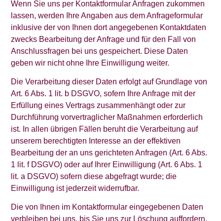
Wenn Sie uns per Kontaktformular Anfragen zukommen
lassen, werden Ihre Angaben aus dem Anfrageformular
inklusive der von Ihnen dort angegebenen Kontaktdaten
zwecks Bearbeitung der Anfrage und für den Fall von
Anschlussfragen bei uns gespeichert. Diese Daten
geben wir nicht ohne Ihre Einwilligung weiter.
Die Verarbeitung dieser Daten erfolgt auf Grundlage von
Art. 6 Abs. 1 lit. b DSGVO, sofern Ihre Anfrage mit der
Erfüllung eines Vertrags zusammenhängt oder zur
Durchführung vorvertraglicher Maßnahmen erforderlich
ist. In allen übrigen Fällen beruht die Verarbeitung auf
unserem berechtigten Interesse an der effektiven
Bearbeitung der an uns gerichteten Anfragen (Art. 6 Abs.
1 lit. f DSGVO) oder auf Ihrer Einwilligung (Art. 6 Abs. 1
lit. a DSGVO) sofern diese abgefragt wurde; die
Einwilligung ist jederzeit widerrufbar.
Die von Ihnen im Kontaktformular eingegebenen Daten
verbleiben bei uns, bis Sie uns zur Löschung auffordern,