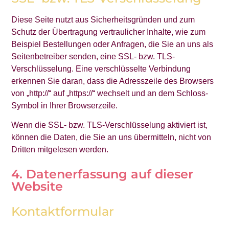
Diese Seite nutzt aus Sicherheitsgründen und zum
Schutz der Übertragung vertraulicher Inhalte, wie zum
Beispiel Bestellungen oder Anfragen, die Sie an uns als
Seitenbetreiber senden, eine SSL- bzw. TLS-
Verschlüsselung. Eine verschlüsselte Verbindung
erkennen Sie daran, dass die Adresszeile des Browsers
von „http://“ auf „https://“ wechselt und an dem Schloss-
Symbol in Ihrer Browserzeile.
Wenn die SSL- bzw. TLS-Verschlüsselung aktiviert ist,
können die Daten, die Sie an uns übermitteln, nicht von
Dritten mitgelesen werden.
4. Datenerfassung auf dieser
Website
Kontaktformular