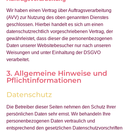
Wir haben einen Vertrag über Auftragsverarbeitung
(AVV) zur Nutzung des oben genannten Dienstes
geschlossen. Hierbei handelt es sich um einen
datenschutzrechtlich vorgeschriebenen Vertrag, der
gewährleistet, dass dieser die personenbezogenen
Daten unserer Websitebesucher nur nach unseren
Weisungen und unter Einhaltung der DSGVO
verarbeitet.
3. Allgemeine Hinweise und
Pflicht­informationen
Datenschutz
Die Betreiber dieser Seiten nehmen den Schutz Ihrer
persönlichen Daten sehr ernst. Wir behandeln Ihre
personenbezogenen Daten vertraulich und
entsprechend den gesetzlichen Datenschutzvorschriften