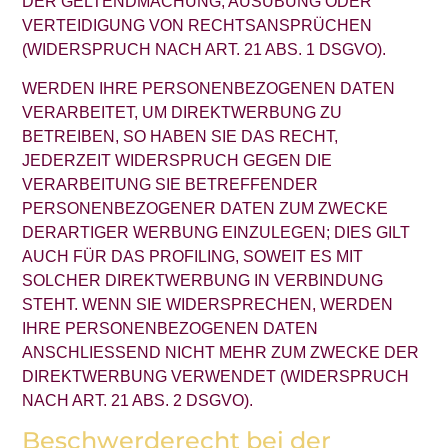
DER GELTENDMACHUNG, AUSÜBUNG ODER
VERTEIDIGUNG VON RECHTSANSPRÜCHEN
(WIDERSPRUCH NACH ART. 21 ABS. 1 DSGVO).
WERDEN IHRE PERSONENBEZOGENEN DATEN
VERARBEITET, UM DIREKTWERBUNG ZU
BETREIBEN, SO HABEN SIE DAS RECHT,
JEDERZEIT WIDERSPRUCH GEGEN DIE
VERARBEITUNG SIE BETREFFENDER
PERSONENBEZOGENER DATEN ZUM ZWECKE
DERARTIGER WERBUNG EINZULEGEN; DIES GILT
AUCH FÜR DAS PROFILING, SOWEIT ES MIT
SOLCHER DIREKTWERBUNG IN VERBINDUNG
STEHT. WENN SIE WIDERSPRECHEN, WERDEN
IHRE PERSONENBEZOGENEN DATEN
ANSCHLIESSEND NICHT MEHR ZUM ZWECKE DER
DIREKTWERBUNG VERWENDET (WIDERSPRUCH
NACH ART. 21 ABS. 2 DSGVO).
Beschwerde­recht bei der