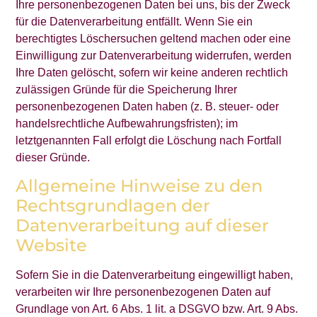
Ihre personenbezogenen Daten bei uns, bis der Zweck
für die Datenverarbeitung entfällt. Wenn Sie ein
berechtigtes Löschersuchen geltend machen oder eine
Einwilligung zur Datenverarbeitung widerrufen, werden
Ihre Daten gelöscht, sofern wir keine anderen rechtlich
zulässigen Gründe für die Speicherung Ihrer
personenbezogenen Daten haben (z. B. steuer- oder
handelsrechtliche Aufbewahrungsfristen); im
letztgenannten Fall erfolgt die Löschung nach Fortfall
dieser Gründe.
Allgemeine Hinweise zu den
Rechtsgrundlagen der
Datenverarbeitung auf dieser
Website
Sofern Sie in die Datenverarbeitung eingewilligt haben,
verarbeiten wir Ihre personenbezogenen Daten auf
Grundlage von Art. 6 Abs. 1 lit. a DSGVO bzw. Art. 9 Abs.