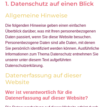
1. Datenschutz auf einen Blick
Allgemeine Hinweise
Die folgenden Hinweise geben einen einfachen
Überblick darüber, was mit Ihren personenbezogenen
Daten passiert, wenn Sie diese Website besuchen.
Personenbezogene Daten sind alle Daten, mit denen
Sie persönlich identifiziert werden können. Ausführliche
Informationen zum Thema Datenschutz entnehmen Sie
unserer unter diesem Text aufgeführten
Datenschutzerklärung.
Datenerfassung auf dieser
Website
Wer ist verantwortlich für die
Datenerfassung auf dieser Website?