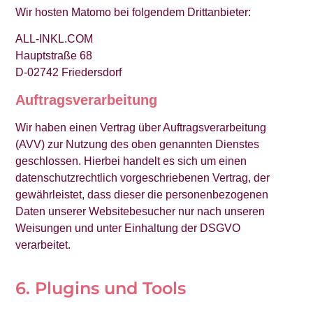
Wir hosten Matomo bei folgendem Drittanbieter:
ALL-INKL.COM
Hauptstraße 68
D-02742 Friedersdorf
Auftragsverarbeitung
Wir haben einen Vertrag über Auftragsverarbeitung
(AVV) zur Nutzung des oben genannten Dienstes
geschlossen. Hierbei handelt es sich um einen
datenschutzrechtlich vorgeschriebenen Vertrag, der
gewährleistet, dass dieser die personenbezogenen
Daten unserer Websitebesucher nur nach unseren
Weisungen und unter Einhaltung der DSGVO
verarbeitet.
6. Plugins und Tools