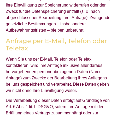
Ihre Einwilligung zur Speicherung widerrufen oder der
Zweck für die Datenspeicherung entfällt (z. B. nach
abgeschlossener Bearbeitung Ihrer Anfrage). Zwingende
gesetzliche Bestimmungen – insbesondere
Aufbewahrungsfristen – bleiben unberührt.
Anfrage per E-Mail, Telefon oder
Telefax
Wenn Sie uns per E-Mail, Telefon oder Telefax
kontaktieren, wird Ihre Anfrage inklusive aller daraus
hervorgehenden personenbezogenen Daten (Name,
Anfrage) zum Zwecke der Bearbeitung Ihres Anliegens
bei uns gespeichert und verarbeitet. Diese Daten geben
wir nicht ohne Ihre Einwilligung weiter.
Die Verarbeitung dieser Daten erfolgt auf Grundlage von
Art. 6 Abs. 1 lit. b DSGVO, sofern Ihre Anfrage mit der
Erfüllung eines Vertrags zusammenhängt oder zur