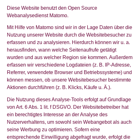
Diese Website benutzt den Open Source
Webanalysedienst Matomo.
Mit Hilfe von Matomo sind wir in der Lage Daten über die
Nutzung unserer Website durch die Websitebesucher zu
erfassen und zu analysieren. Hierdurch können wir u. a.
herausfinden, wann welche Seitenaufrufe getätigt
wurden und aus welcher Region sie kommen. Außerdem
erfassen wir verschiedene Logdateien (z. B. IP-Adresse,
Referrer, verwendete Browser und Betriebssysteme) und
können messen, ob unsere Websitebesucher bestimmte
Aktionen durchführen (z. B. Klicks, Käufe u. Ä.).
Die Nutzung dieses Analyse-Tools erfolgt auf Grundlage
von Art. 6 Abs. 1 lit. f DSGVO. Der Websitebetreiber hat
ein berechtigtes Interesse an der Analyse des
Nutzerverhaltens, um sowohl sein Webangebot als auch
seine Werbung zu optimieren. Sofern eine
entsprechende Einwilligung abgefragt wurde, erfolgt die