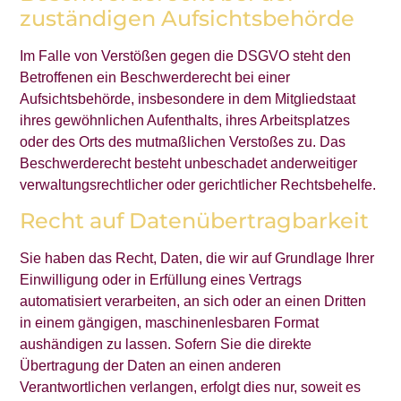
zuständigen Aufsichts­behörde
Im Falle von Verstößen gegen die DSGVO steht den
Betroffenen ein Beschwerderecht bei einer
Aufsichtsbehörde, insbesondere in dem Mitgliedstaat
ihres gewöhnlichen Aufenthalts, ihres Arbeitsplatzes
oder des Orts des mutmaßlichen Verstoßes zu. Das
Beschwerderecht besteht unbeschadet anderweitiger
verwaltungsrechtlicher oder gerichtlicher Rechtsbehelfe.
Recht auf Daten­übertrag­barkeit
Sie haben das Recht, Daten, die wir auf Grundlage Ihrer
Einwilligung oder in Erfüllung eines Vertrags
automatisiert verarbeiten, an sich oder an einen Dritten
in einem gängigen, maschinenlesbaren Format
aushändigen zu lassen. Sofern Sie die direkte
Übertragung der Daten an einen anderen
Verantwortlichen verlangen, erfolgt dies nur, soweit es