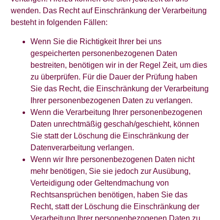
wenden. Das Recht auf Einschränkung der Verarbeitung
besteht in folgenden Fällen:
Wenn Sie die Richtigkeit Ihrer bei uns
gespeicherten personenbezogenen Daten
bestreiten, benötigen wir in der Regel Zeit, um dies
zu überprüfen. Für die Dauer der Prüfung haben
Sie das Recht, die Einschränkung der Verarbeitung
Ihrer personenbezogenen Daten zu verlangen.
Wenn die Verarbeitung Ihrer personenbezogenen
Daten unrechtmäßig geschah/geschieht, können
Sie statt der Löschung die Einschränkung der
Datenverarbeitung verlangen.
Wenn wir Ihre personenbezogenen Daten nicht
mehr benötigen, Sie sie jedoch zur Ausübung,
Verteidigung oder Geltendmachung von
Rechtsansprüchen benötigen, haben Sie das
Recht, statt der Löschung die Einschränkung der
Verarbeitung Ihrer personenbezogenen Daten zu