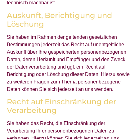
technisch machbar ist.
Auskunft, Berichtigung und
Löschung
Sie haben im Rahmen der geltenden gesetzlichen
Bestimmungen jederzeit das Recht auf unentgeltliche
Auskunft über Ihre gespeicherten personenbezogenen
Daten, deren Herkunft und Empfänger und den Zweck
der Datenverarbeitung und ggf. ein Recht auf
Berichtigung oder Löschung dieser Daten. Hierzu sowie
zu weiteren Fragen zum Thema personenbezogene
Daten können Sie sich jederzeit an uns wenden.
Recht auf Einschränkung der
Verarbeitung
Sie haben das Recht, die Einschränkung der
Verarbeitung Ihrer personenbezogenen Daten zu
verlangen. Hierzu können Sie sich jederzeit an uns