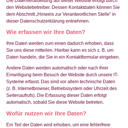
Die Datenverarbeitung auf dieser Website erfolgt durch
den Websitebetreiber. Dessen Kontaktdaten können Sie
dem Abschnitt „Hinweis zur Verantwortlichen Stelle“ in
dieser Datenschutzerklärung entnehmen.
Wie erfassen wir Ihre Daten?
Ihre Daten werden zum einen dadurch erhoben, dass
Sie uns diese mitteilen. Hierbei kann es sich z. B. um
Daten handeln, die Sie in ein Kontaktformular eingeben.
Andere Daten werden automatisch oder nach Ihrer
Einwilligung beim Besuch der Website durch unsere IT-
Systeme erfasst. Das sind vor allem technische Daten
(z. B. Internetbrowser, Betriebssystem oder Uhrzeit des
Seitenaufrufs). Die Erfassung dieser Daten erfolgt
automatisch, sobald Sie diese Website betreten.
Wofür nutzen wir Ihre Daten?
Ein Teil der Daten wird erhoben, um eine fehlerfreie