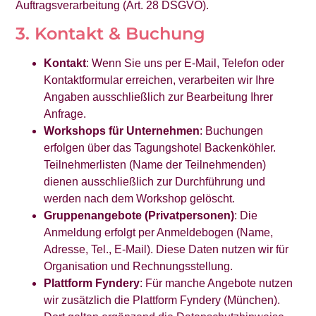
Auftragsverarbeitung (Art. 28 DSGVO).
3. Kontakt & Buchung
Kontakt
: Wenn Sie uns per E-Mail, Telefon oder
Kontaktformular erreichen, verarbeiten wir Ihre
Angaben ausschließlich zur Bearbeitung Ihrer
Anfrage.
Workshops für Unternehmen
: Buchungen
erfolgen über das Tagungshotel Backenköhler.
Teilnehmerlisten (Name der Teilnehmenden)
dienen ausschließlich zur Durchführung und
werden nach dem Workshop gelöscht.
Gruppenangebote (Privatpersonen)
: Die
Anmeldung erfolgt per Anmeldebogen (Name,
Adresse, Tel., E-Mail). Diese Daten nutzen wir für
Organisation und Rechnungsstellung.
Plattform Fyndery
: Für manche Angebote nutzen
wir zusätzlich die Plattform Fyndery (München).