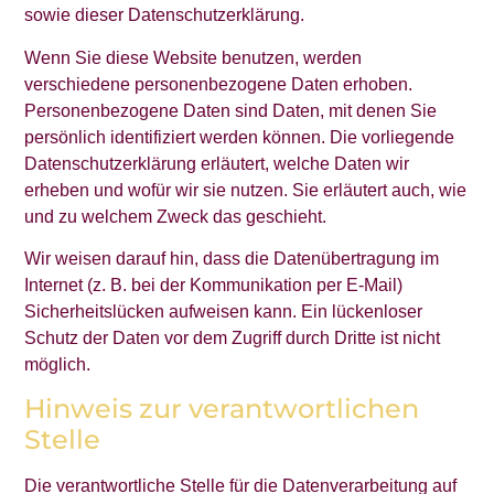
sowie dieser Datenschutzerklärung.
Wenn Sie diese Website benutzen, werden
verschiedene personenbezogene Daten erhoben.
Personenbezogene Daten sind Daten, mit denen Sie
persönlich identifiziert werden können. Die vorliegende
Datenschutzerklärung erläutert, welche Daten wir
erheben und wofür wir sie nutzen. Sie erläutert auch, wie
und zu welchem Zweck das geschieht.
Wir weisen darauf hin, dass die Datenübertragung im
Internet (z. B. bei der Kommunikation per E-Mail)
Sicherheitslücken aufweisen kann. Ein lückenloser
Schutz der Daten vor dem Zugriff durch Dritte ist nicht
möglich.
Hinweis zur verantwortlichen
Stelle
Die verantwortliche Stelle für die Datenverarbeitung auf