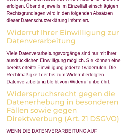
erfolgen. Über die jeweils im Einzelfall einschlägigen
Rechtsgrundlagen wird in den folgenden Absätzen
dieser Datenschutzerklärung informiert.
Widerruf Ihrer Einwilligung zur
Datenverarbeitung
Viele Datenverarbeitungsvorgänge sind nur mit Ihrer
ausdrücklichen Einwilligung möglich. Sie können eine
bereits erteilte Einwilligung jederzeit widerrufen. Die
Rechtmäßigkeit der bis zum Widerruf erfolgten
Datenverarbeitung bleibt vom Widerruf unberührt.
Widerspruchsrecht gegen die
Datenerhebung in besonderen
Fällen sowie gegen
Direktwerbung (Art. 21 DSGVO)
WENN DIE DATENVERARBEITUNG AUF