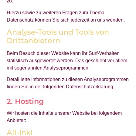
zu.
Hierzu sowie zu weiteren Fragen zum Thema
Datenschutz können Sie sich jederzeit an uns wenden.
Analyse-Tools und Tools von
Dritt­anbietern
Beim Besuch dieser Website kann Ihr Surf-Verhalten
statistisch ausgewertet werden. Das geschieht vor allem
mit sogenannten Analyseprogrammen.
Detaillierte Informationen zu diesen Analyseprogrammen
finden Sie in der folgenden Datenschutzerklärung.
2. Hosting
Wir hosten die Inhalte unserer Website bei folgendem
Anbieter:
All-Inkl