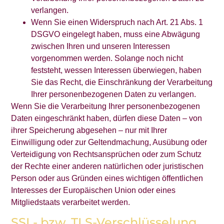
verlangen.
Wenn Sie einen Widerspruch nach Art. 21 Abs. 1
DSGVO eingelegt haben, muss eine Abwägung
zwischen Ihren und unseren Interessen
vorgenommen werden. Solange noch nicht
feststeht, wessen Interessen überwiegen, haben
Sie das Recht, die Einschränkung der Verarbeitung
Ihrer personenbezogenen Daten zu verlangen.
Wenn Sie die Verarbeitung Ihrer personenbezogenen
Daten eingeschränkt haben, dürfen diese Daten – von
ihrer Speicherung abgesehen – nur mit Ihrer
Einwilligung oder zur Geltendmachung, Ausübung oder
Verteidigung von Rechtsansprüchen oder zum Schutz
der Rechte einer anderen natürlichen oder juristischen
Person oder aus Gründen eines wichtigen öffentlichen
Interesses der Europäischen Union oder eines
Mitgliedstaats verarbeitet werden.
SSL- bzw. TLS-Verschlüsselung