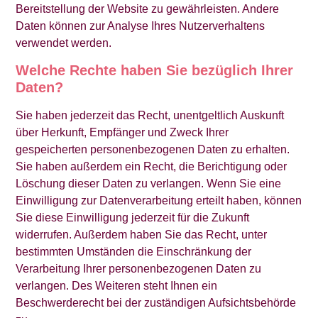
Bereitstellung der Website zu gewährleisten. Andere
Daten können zur Analyse Ihres Nutzerverhaltens
verwendet werden.
Welche Rechte haben Sie bezüglich Ihrer
Daten?
Sie haben jederzeit das Recht, unentgeltlich Auskunft
über Herkunft, Empfänger und Zweck Ihrer
gespeicherten personenbezogenen Daten zu erhalten.
Sie haben außerdem ein Recht, die Berichtigung oder
Löschung dieser Daten zu verlangen. Wenn Sie eine
Einwilligung zur Datenverarbeitung erteilt haben, können
Sie diese Einwilligung jederzeit für die Zukunft
widerrufen. Außerdem haben Sie das Recht, unter
bestimmten Umständen die Einschränkung der
Verarbeitung Ihrer personenbezogenen Daten zu
verlangen. Des Weiteren steht Ihnen ein
Beschwerderecht bei der zuständigen Aufsichtsbehörde