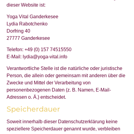
dieser Website ist:
Yoga Vital Ganderkesee
Lydia Rabotchenko
Dorfring 40
27777 Ganderkesee
Telefon: +49 (0) 157 74515550
E-Mail: lydia@yoga-vital.info
Verantwortliche Stelle ist die natürliche oder juristische
Person, die allein oder gemeinsam mit anderen über die
Zwecke und Mittel der Verarbeitung von
personenbezogenen Daten (z. B. Namen, E-Mail-
Adressen o. Ä.) entscheidet.
Speicherdauer
Soweit innerhalb dieser Datenschutzerklärung keine
speziellere Speicherdauer genannt wurde, verbleiben